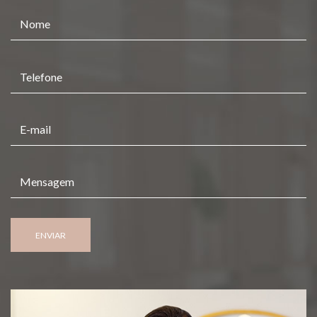
ENVIAR