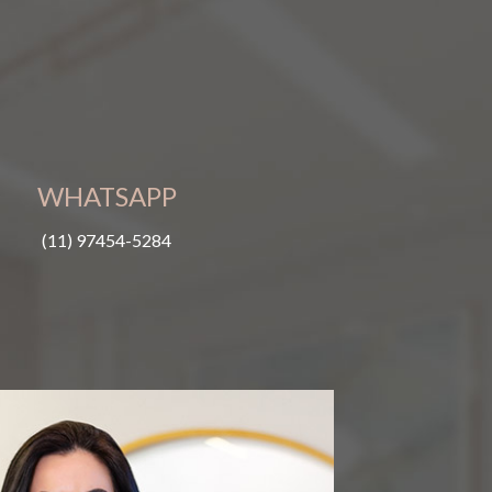
WHATSAPP
(11) 97454-5284