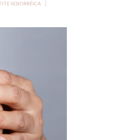
ITE SEBORRÉICA