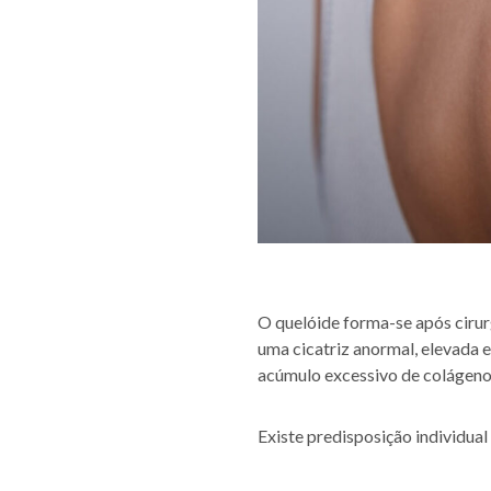
O quelóide forma-se após cirur
uma cicatriz anormal, elevada e
acúmulo excessivo de colágeno 
Existe predisposição individual