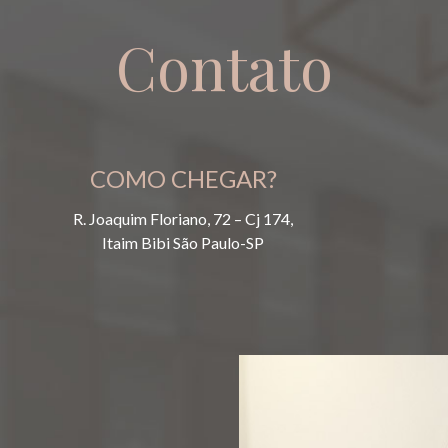
Contato
COMO CHEGAR?
R. Joaquim Floriano, 72 – Cj 174,
Itaim Bibi São Paulo-SP