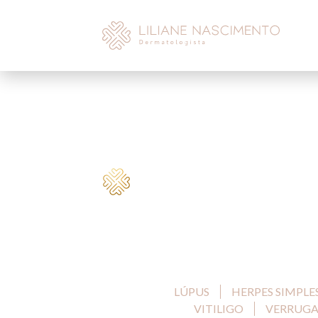
LÚPUS
HERPES SIMPLE
VITILIGO
VERRUGA