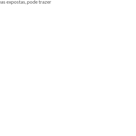
eas expostas, pode trazer