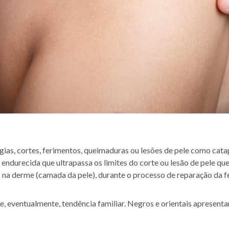
gias, cortes, ferimentos, queimaduras ou lesões de pele como cata
 endurecida que ultrapassa os limites do corte ou lesão de pele que
na derme (camada da pele), durante o processo de reparação da fe
 e, eventualmente, tendência familiar. Negros e orientais apresent