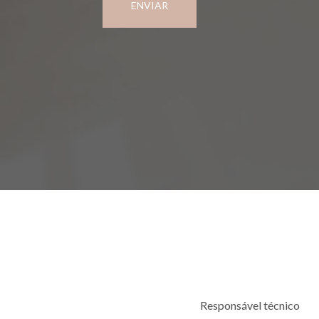
ENVIAR
Responsável técnico