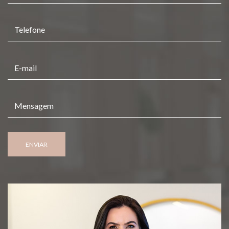
ENVIAR