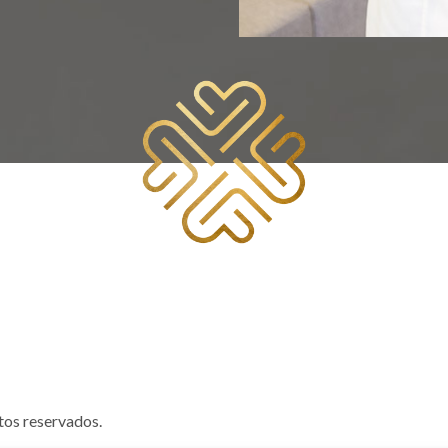
tos reservados.