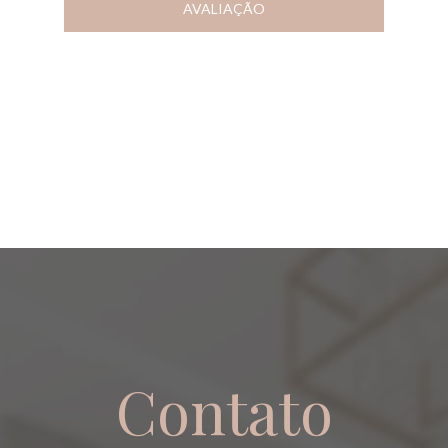
AVALIAÇÃO
Contato