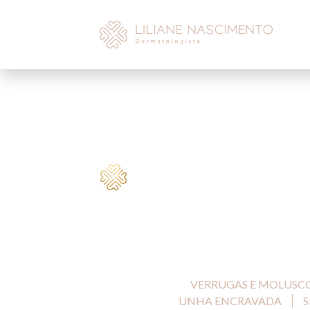
VERRUGAS E MOLUSC
UNHA ENCRAVADA