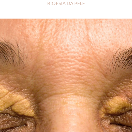
BIOPSIA DA PELE