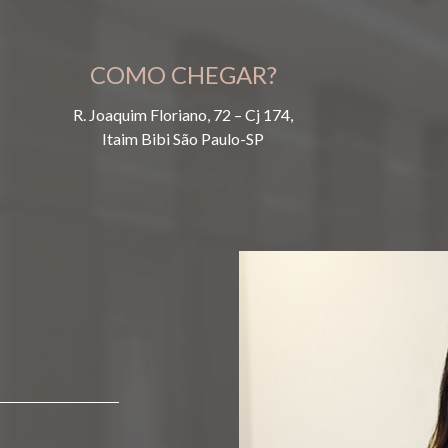
COMO CHEGAR?
R. Joaquim Floriano, 72 – Cj 174,
Itaim Bibi São Paulo-SP