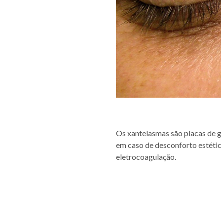
Os xantelasmas são placas de g
em caso de desconforto estétic
eletrocoagulação.