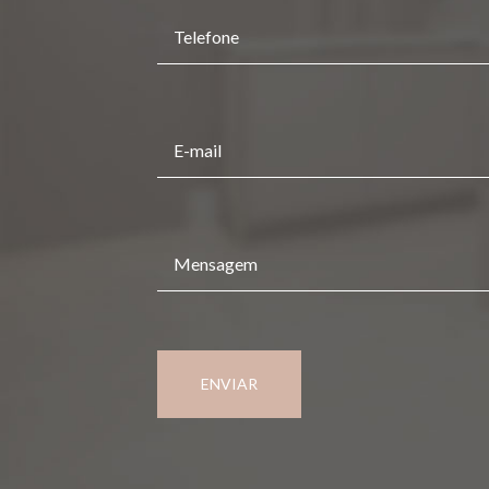
ENVIAR