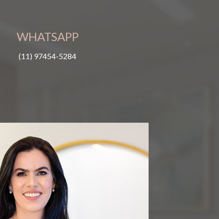
WHATSAPP
(11) 97454-5284