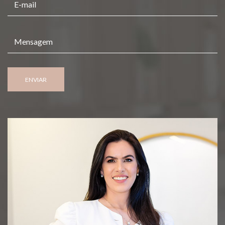
ENVIAR