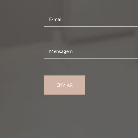
ENVIAR