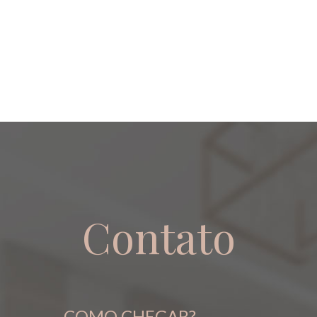
Contato
COMO CHEGAR?