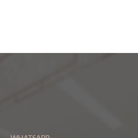
WHATSAPP