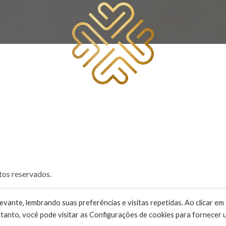
tos reservados.
evante, lembrando suas preferências e visitas repetidas. Ao clicar em
tanto, você pode visitar as Configurações de cookies para fornecer 