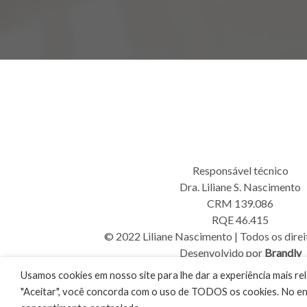
Responsável técnico
Dra. Liliane S. Nascimento
CRM 139.086
RQE 46.415
© 2022 Liliane Nascimento | Todos os direi
Desenvolvido por
Brandly
Usamos cookies em nosso site para lhe dar a experiência mais rel
"Aceitar", você concorda com o uso de TODOS os cookies. No en