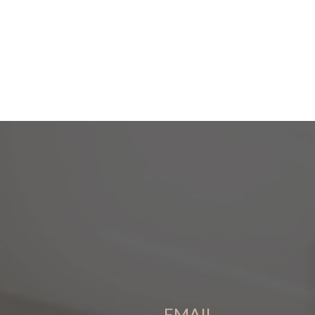
EMAIL