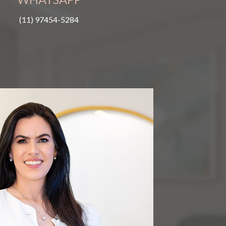
(11) 97454-5284