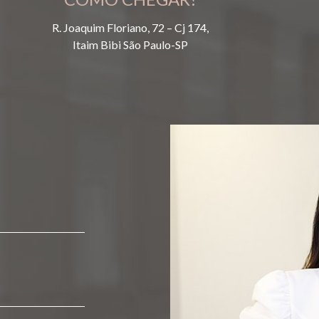
R. Joaquim Floriano, 72 – Cj 174,
Itaim Bibi São Paulo-SP