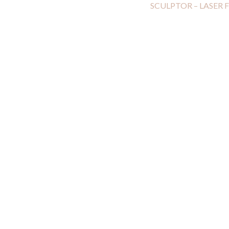
SCULPTOR – LASER