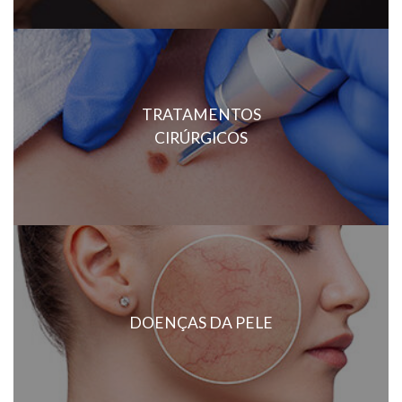
TRATAMENTOS
CIRÚRGICOS
DOENÇAS DA PELE