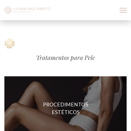
Tratamentos para Pele
PROCEDIMENTOS
ESTÉTICOS