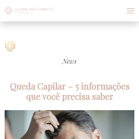
News
Queda Capilar – 5 informações
que você precisa saber