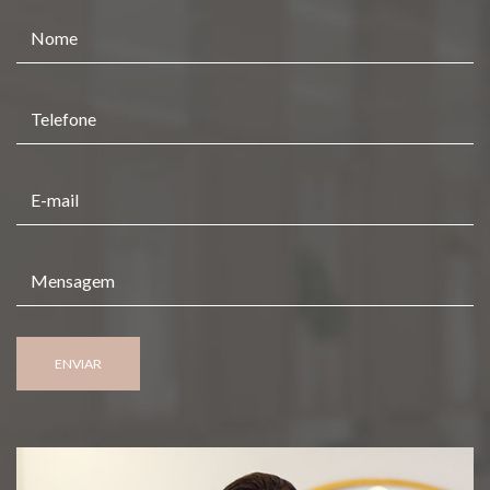
ENVIAR